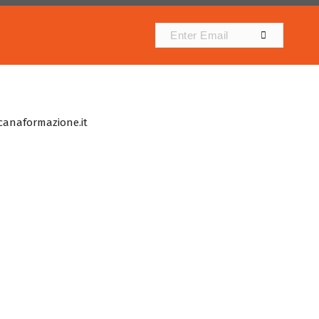
scanaformazione.it